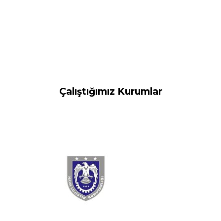
Çalıştığımız Kurumlar