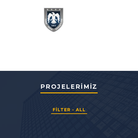
PROJELERIMIZ
FILTER - ALL