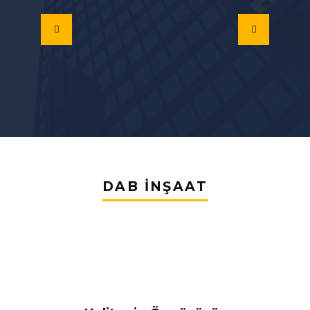
DAB İNŞAAT