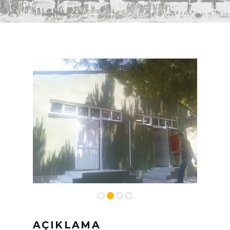
AÇIKLAMA